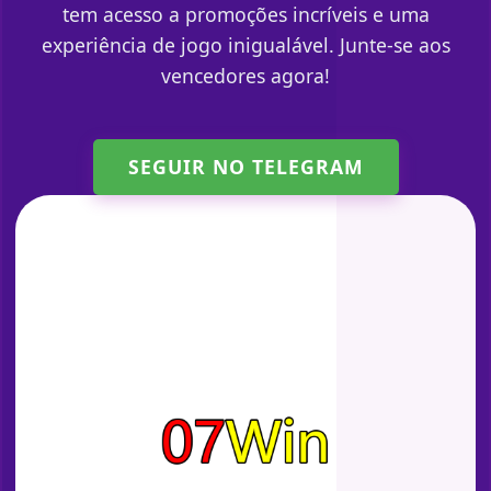
tem acesso a promoções incríveis e uma
experiência de jogo inigualável. Junte-se aos
vencedores agora!
SEGUIR NO TELEGRAM