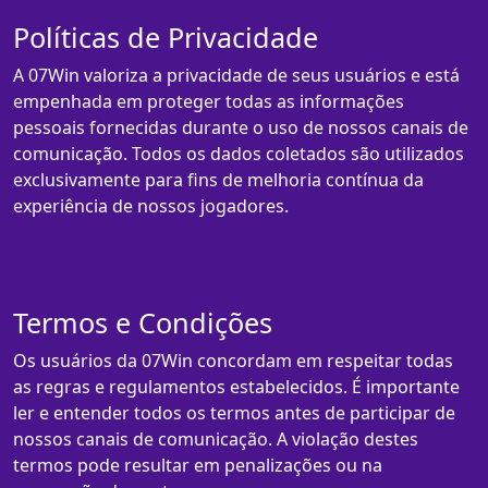
Políticas de Privacidade
A 07Win valoriza a privacidade de seus usuários e está
empenhada em proteger todas as informações
pessoais fornecidas durante o uso de nossos canais de
comunicação. Todos os dados coletados são utilizados
exclusivamente para fins de melhoria contínua da
experiência de nossos jogadores.
Termos e Condições
Os usuários da 07Win concordam em respeitar todas
as regras e regulamentos estabelecidos. É importante
ler e entender todos os termos antes de participar de
nossos canais de comunicação. A violação destes
termos pode resultar em penalizações ou na