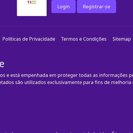
Login
Registrar-se
Políticas de Privacidade
Termos e Condições
Sitemap
de
rios e está empenhada em proteger todas as informações p
tados são utilizados exclusivamente para fins de melhoria