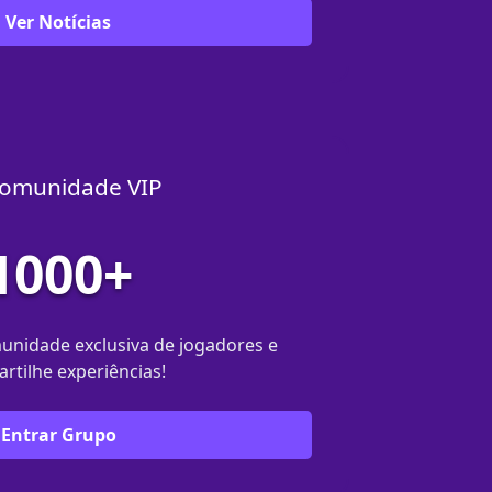
Ver Notícias
Comunidade VIP
1000+
unidade exclusiva de jogadores e
rtilhe experiências!
Entrar Grupo