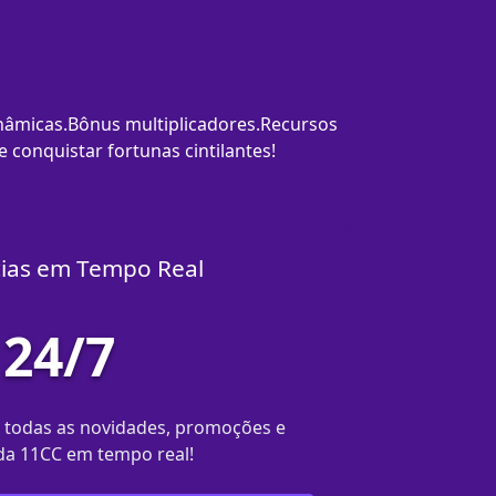
inâmicas.Bônus multiplicadores.Recursos
 conquistar fortunas cintilantes!
cias em Tempo Real
24/7
e todas as novidades, promoções e
da 11CC em tempo real!