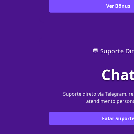
Ver Bônus
💬 Suporte Di
Cha
Suporte direto via Telegram, r
atendimento persona
Falar Suport