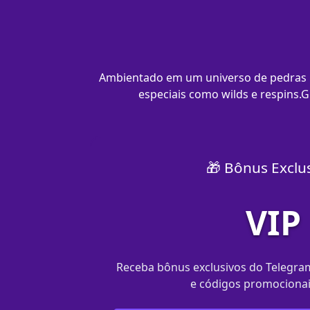
Ambientado em um universo de pedras pr
especiais como wilds e respins.G
🎁 Bônus Exclu
VIP
Receba bônus exclusivos do Telegra
e códigos promocionai