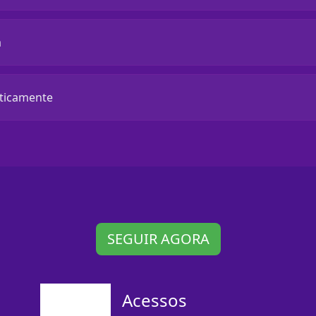
a
aticamente
SEGUIR AGORA
Acessos