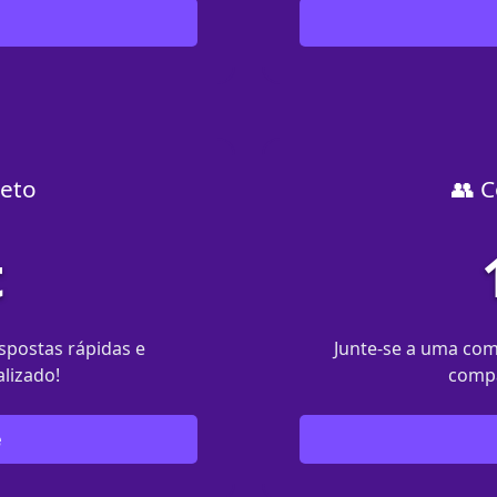
reto
👥 
t
espostas rápidas e
Junte-se a uma com
lizado!
compa
e