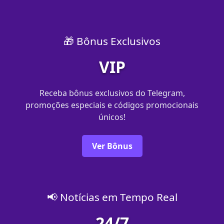
🎁 Bônus Exclusivos
VIP
Receba bônus exclusivos do Telegram,
promoções especiais e códigos promocionais
únicos!
Ver Bônus
📢 Notícias em Tempo Real
24/7