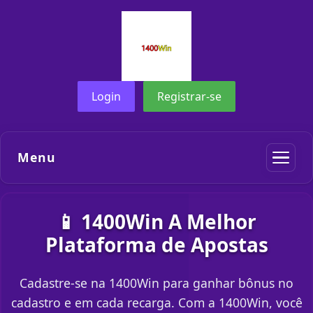
Login
Registrar-se
Menu
📱 1400Win A Melhor
Plataforma de Apostas
Cadastre-se na 1400Win para ganhar bônus no
cadastro e em cada recarga. Com a 1400Win, você