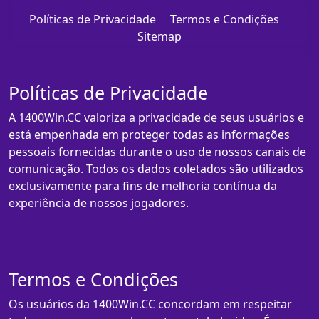
Políticas de Privacidade
Termos e Condições
Sitemap
Políticas de Privacidade
A 1400Win.CC valoriza a privacidade de seus usuários e
está empenhada em proteger todas as informações
pessoais fornecidas durante o uso de nossos canais de
comunicação. Todos os dados coletados são utilizados
exclusivamente para fins de melhoria contínua da
experiência de nossos jogadores.
Termos e Condições
Os usuários da 1400Win.CC concordam em respeitar