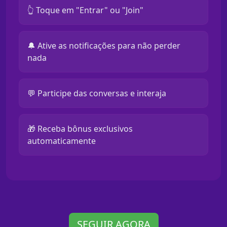
👆 Toque em "Entrar" ou "Join"
🔔 Ative as notificações para não perder
nada
💬 Participe das conversas e interaja
🎁 Receba bônus exclusivos
automaticamente
SEGUIR AGORA