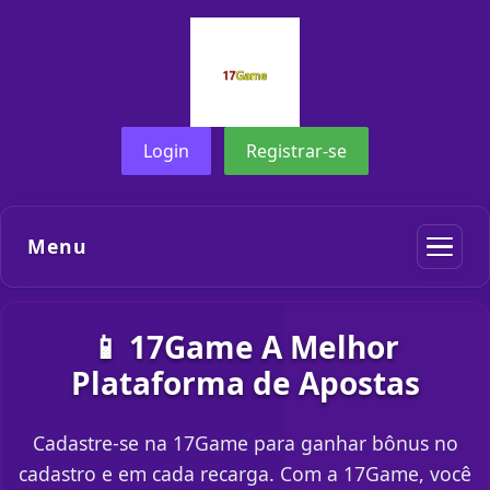
Login
Registrar-se
Menu
📱 17Game A Melhor
Plataforma de Apostas
Cadastre-se na 17Game para ganhar bônus no
cadastro e em cada recarga. Com a 17Game, você