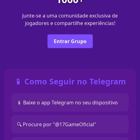
Junte-se a uma comunidade exclusiva de
jogadores e compartilhe experiências!
Entrar Grupo
📱 Como Seguir no Telegram
📱 Baixe o app Telegram no seu dispositivo
🔍 Procure por "@17GameOficial"