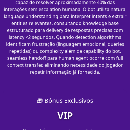
capaz de resolver aproximadamente 40% das
interações sem escalation humana. O bot utiliza natural
language understanding para interpret intents e extrair
entities relevantes, consultando knowledge base
estruturado para delivery de respostas precisas com
latency <2 segundos. Quando detection algorithms
identificam frustração (linguagem emocional, queries
repetidas) ou complexity além da capability do bot,
seamless handoff para human agent ocorre com full
context transfer, eliminando necessidade do jogador
repetir informação já fornecida.
🎁 Bônus Exclusivos
VIP