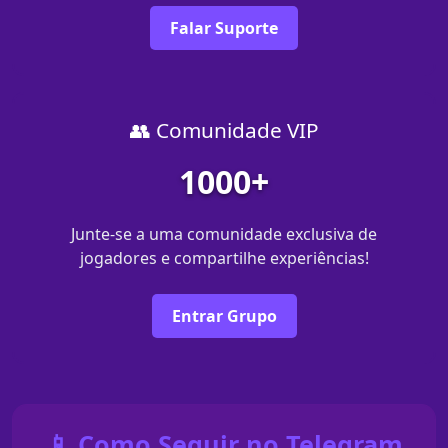
Falar Suporte
👥 Comunidade VIP
1000+
Junte-se a uma comunidade exclusiva de
jogadores e compartilhe experiências!
Entrar Grupo
📱 Como Seguir no Telegram