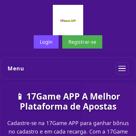
Login
Registrar-se
Menu
📱 17Game APP A Melhor
Plataforma de Apostas
Cadastre-se na 17Game APP para ganhar bônus
no cadastro e em cada recarga. Com a 17Game