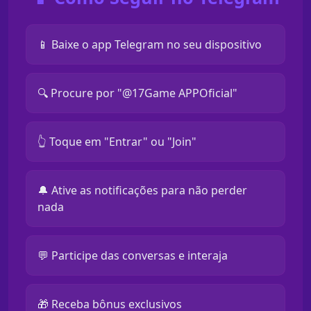
📱 Baixe o app Telegram no seu dispositivo
🔍 Procure por "@17Game APPOficial"
👆 Toque em "Entrar" ou "Join"
🔔 Ative as notificações para não perder
nada
💬 Participe das conversas e interaja
🎁 Receba bônus exclusivos