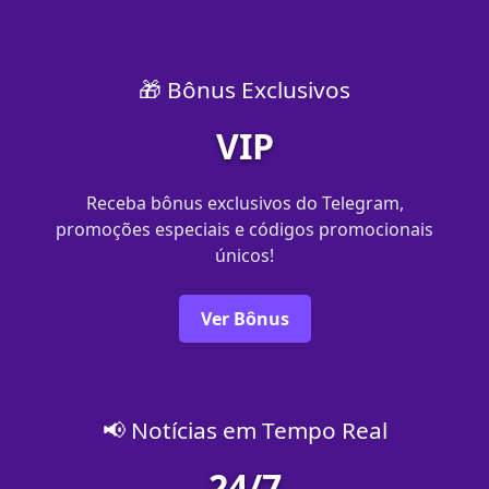
🎁 Bônus Exclusivos
VIP
Receba bônus exclusivos do Telegram,
promoções especiais e códigos promocionais
únicos!
Ver Bônus
📢 Notícias em Tempo Real
24/7