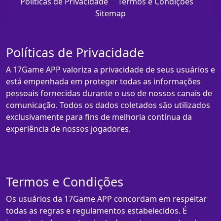
Políticas de Privacidade
Termos e Condições
Sitemap
Políticas de Privacidade
A 17Game APP valoriza a privacidade de seus usuários e
está empenhada em proteger todas as informações
pessoais fornecidas durante o uso de nossos canais de
comunicação. Todos os dados coletados são utilizados
exclusivamente para fins de melhoria contínua da
experiência de nossos jogadores.
Termos e Condições
Os usuários da 17Game APP concordam em respeitar
todas as regras e regulamentos estabelecidos. É