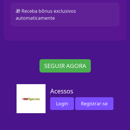
🎁 Receba bônus exclusivos
automaticamente
SEGUIR AGORA
Acessos
Login
Registrar-se