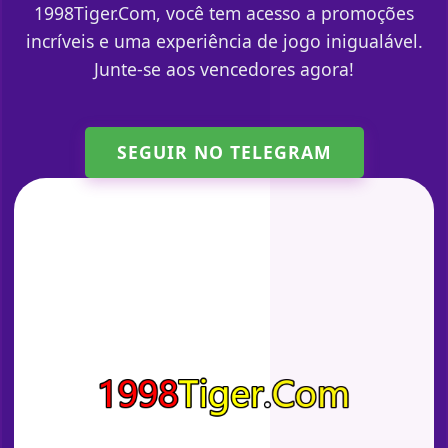
1998Tiger.Com, você tem acesso a promoções
incríveis e uma experiência de jogo inigualável.
Junte-se aos vencedores agora!
SEGUIR NO TELEGRAM