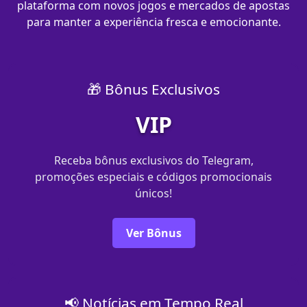
plataforma com novos jogos e mercados de apostas
para manter a experiência fresca e emocionante.
🎁 Bônus Exclusivos
VIP
Receba bônus exclusivos do Telegram,
promoções especiais e códigos promocionais
únicos!
Ver Bônus
📢 Notícias em Tempo Real