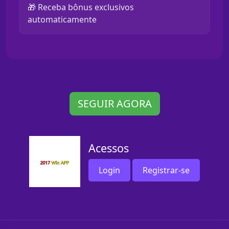
🎁 Receba bônus exclusivos
automaticamente
SEGUIR AGORA
Acessos
Login
Registrar-se