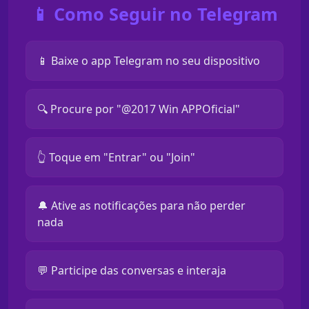
📱 Como Seguir no Telegram
📱 Baixe o app Telegram no seu dispositivo
🔍 Procure por "@2017 Win APPOficial"
👆 Toque em "Entrar" ou "Join"
🔔 Ative as notificações para não perder
nada
💬 Participe das conversas e interaja