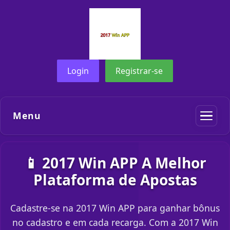
Login
Registrar-se
Menu
📱 2017 Win APP A Melhor
Plataforma de Apostas
Cadastre-se na 2017 Win APP para ganhar bônus
no cadastro e em cada recarga. Com a 2017 Win