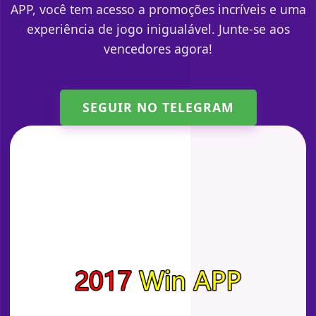
APP, você tem acesso a promoções incríveis e uma
experiência de jogo inigualável. Junte-se aos
vencedores agora!
SEGUIR NO TELEGRAM