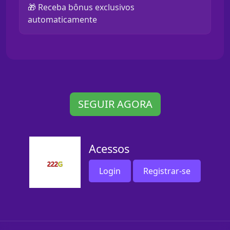
🎁 Receba bônus exclusivos
automaticamente
SEGUIR AGORA
Acessos
Login
Registrar-se