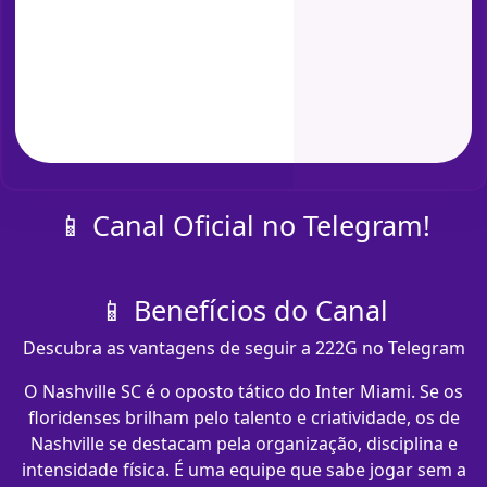
📱 Canal Oficial no Telegram!
📱 Benefícios do Canal
Descubra as vantagens de seguir a 222G no Telegram
O Nashville SC é o oposto tático do Inter Miami. Se os
floridenses brilham pelo talento e criatividade, os de
Nashville se destacam pela organização, disciplina e
intensidade física. É uma equipe que sabe jogar sem a