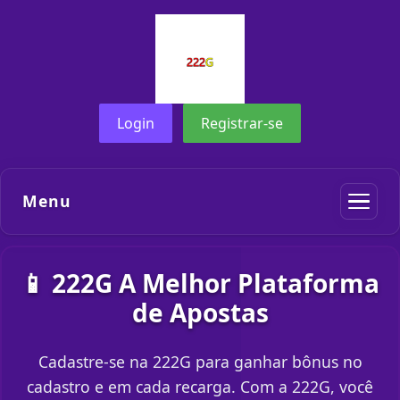
Login
Registrar-se
Menu
📱 222G A Melhor Plataforma
de Apostas
Cadastre-se na 222G para ganhar bônus no
cadastro e em cada recarga. Com a 222G, você