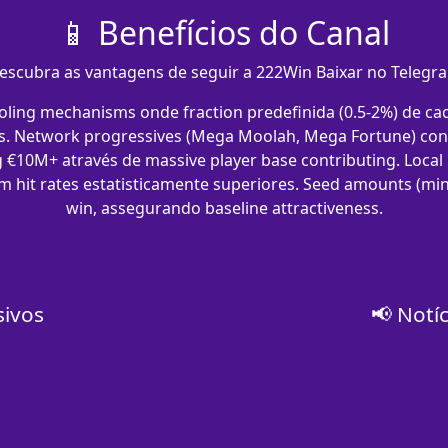
📱 Benefícios do Canal
escubra as vantagens de seguir a 222Win Baixar no Telegr
ling mechanisms onde fraction predefinida (0.5-2%) de ca
urs. Network progressives (Mega Moolah, Mega Fortune) con
 €10M+ através de massive player base contributing. Local p
m hit rates estatisticamente superiores. Seed amounts (mi
win, assegurando baseline attractiveness.
sivos
📢 Notí