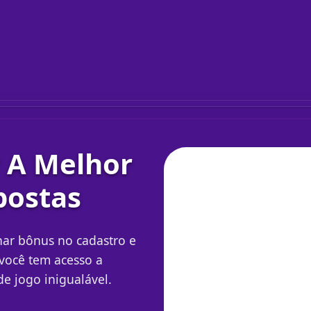
r A Melhor
postas
har bônus no cadastro e
você tem acesso a
e jogo inigualável.