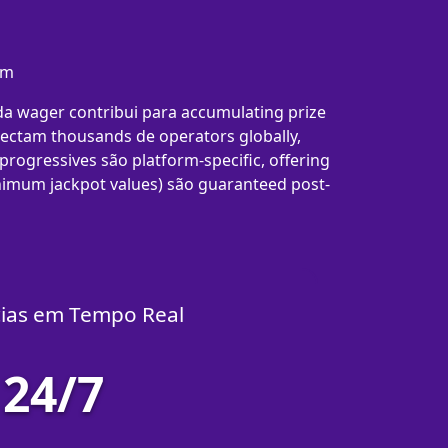
am
da wager contribui para accumulating prize
ectam thousands de operators globally,
rogressives são platform-specific, offering
nimum jackpot values) são guaranteed post-
cias em Tempo Real
24/7