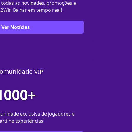
e todas as novidades, promoções e
22Win Baixar em tempo real!
Ver Notícias
Comunidade VIP
1000+
unidade exclusiva de jogadores e
rtilhe experiências!