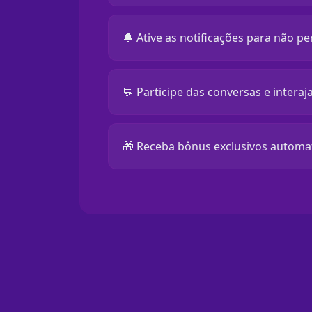
🔔 Ative as notificações para não p
💬 Participe das conversas e interaj
🎁 Receba bônus exclusivos autom