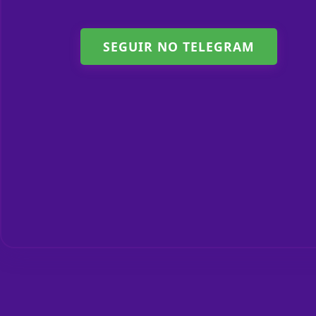
SEGUIR NO TELEGRAM