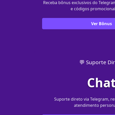
Receba bônus exclusivos do Telegra
e códigos promocionai
Ver Bônus
💬 Suporte Di
Cha
Suporte direto via Telegram, r
atendimento persona