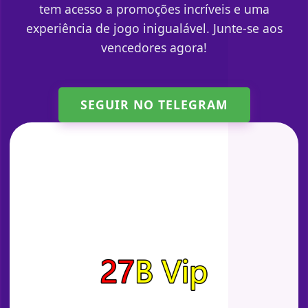
tem acesso a promoções incríveis e uma
experiência de jogo inigualável. Junte-se aos
vencedores agora!
SEGUIR NO TELEGRAM