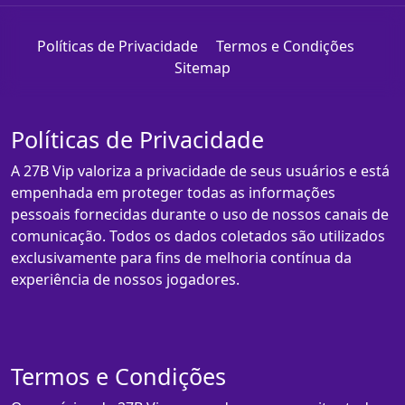
Políticas de Privacidade
Termos e Condições
Sitemap
Políticas de Privacidade
A 27B Vip valoriza a privacidade de seus usuários e está
empenhada em proteger todas as informações
pessoais fornecidas durante o uso de nossos canais de
comunicação. Todos os dados coletados são utilizados
exclusivamente para fins de melhoria contínua da
experiência de nossos jogadores.
Termos e Condições