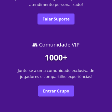
atendimento personalizado!
Falar Suporte
👥 Comunidade VIP
1000+
Junte-se a uma comunidade exclusiva de
jogadores e compartilhe experiências!
Entrar Grupo