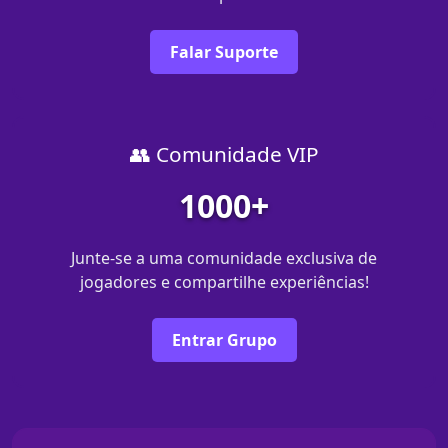
Falar Suporte
👥 Comunidade VIP
1000+
Junte-se a uma comunidade exclusiva de
jogadores e compartilhe experiências!
Entrar Grupo