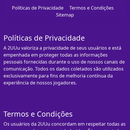
Políticas de Privacidade
Termos e Condições
Sitemap
Políticas de Privacidade
A 2UUu valoriza a privacidade de seus usuários e está
empenhada em proteger todas as informações
pessoais fornecidas durante o uso de nossos canais de
comunicação. Todos os dados coletados são utilizados
exclusivamente para fins de melhoria contínua da
experiência de nossos jogadores.
Termos e Condições
Os usuários da 2UUu concordam em respeitar todas as