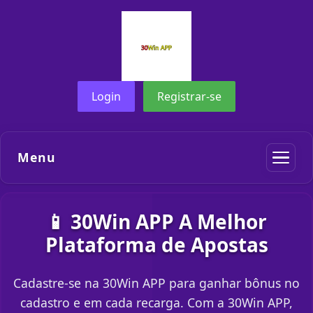
Login
Registrar-se
Menu
📱 30Win APP A Melhor
Plataforma de Apostas
Cadastre-se na 30Win APP para ganhar bônus no
cadastro e em cada recarga. Com a 30Win APP,