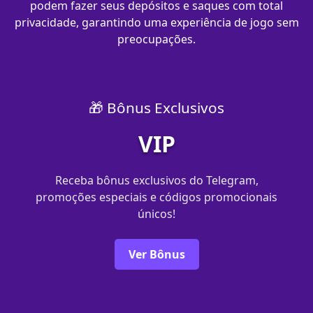
podem fazer seus depósitos e saques com total
privacidade, garantindo uma experiência de jogo sem
preocupações.
🎁 Bônus Exclusivos
VIP
Receba bônus exclusivos do Telegram,
promoções especiais e códigos promocionais
únicos!
Ver Bônus