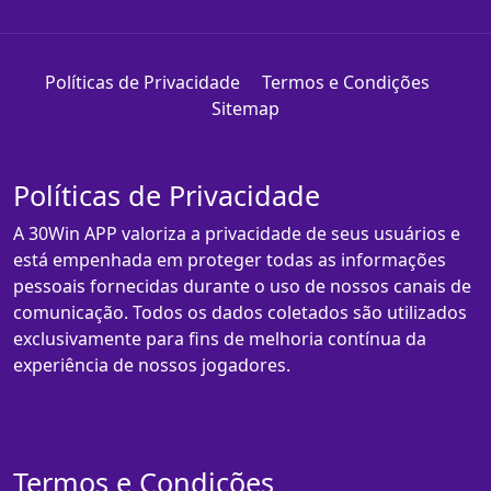
Políticas de Privacidade
Termos e Condições
Sitemap
Políticas de Privacidade
A 30Win APP valoriza a privacidade de seus usuários e
está empenhada em proteger todas as informações
pessoais fornecidas durante o uso de nossos canais de
comunicação. Todos os dados coletados são utilizados
exclusivamente para fins de melhoria contínua da
experiência de nossos jogadores.
Termos e Condições