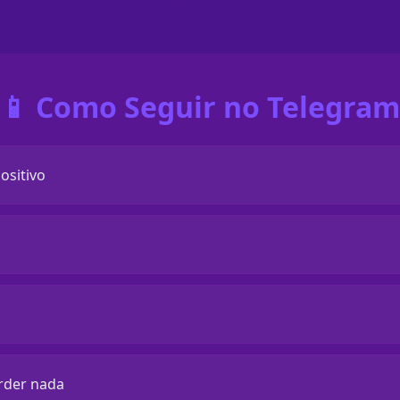
📱 Como Seguir no Telegram
ositivo
erder nada