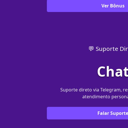
Ver Bônus
💬 Suporte Di
Cha
Suporte direto via Telegram, r
atendimento persona
Falar Suport