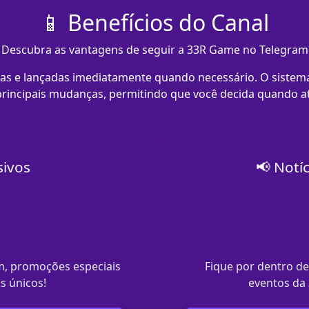
📱 Benefícios do Canal
Descubra as vantagens de seguir a 33R Game no Telegram
das e lançadas imediatamente quando necessário. O sistema
principais mudanças, permitindo que você decida quando atu
sivos
📢 Notí
m, promoções especiais
Fique por dentro d
s únicos!
eventos da