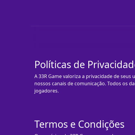
Políticas de Privacida
A 33R Game valoriza a privacidade de seus
nossos canais de comunicação. Todos os dad
jogadores.
Termos e Condições