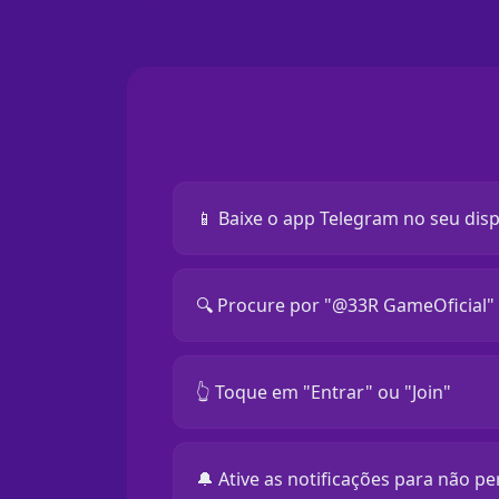
📱 Baixe o app Telegram no seu disp
🔍 Procure por "@33R GameOficial"
👆 Toque em "Entrar" ou "Join"
🔔 Ative as notificações para não p