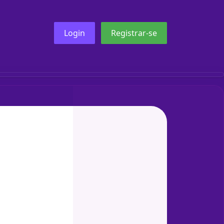
Login
Registrar-se