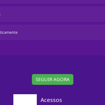
a
aticamente
SEGUIR AGORA
Acessos