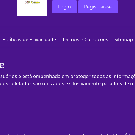
Login
Registrar-se
Políticas de Privacidade
Termos e Condições
Sitemap
de
 usuários e está empenhada em proteger todas as informaçõ
os coletados são utilizados exclusivamente para fins de m