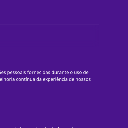
es pessoais fornecidas durante o uso de
elhoria contínua da experiência de nossos