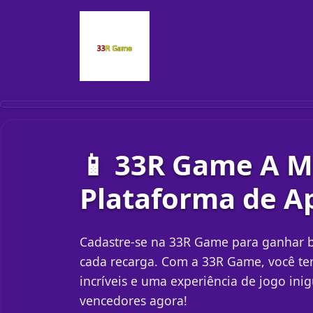
📱 33R Game A M
Plataforma de A
Cadastre-se na 33R Game para ganhar 
cada recarga. Com a 33R Game, você t
incríveis e uma experiência de jogo inig
vencedores agora!