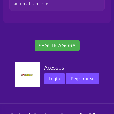
automaticamente
SEGUIR AGORA
Acessos
Login
Registrar-se