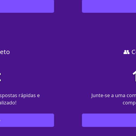
reto
👥 
t
espostas rápidas e
Junte-se a uma com
lizado!
compa
e