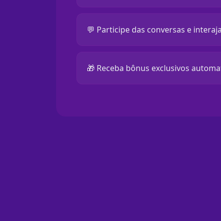
💬 Participe das conversas e interaj
🎁 Receba bônus exclusivos autom