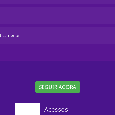
a
aticamente
SEGUIR AGORA
Acessos