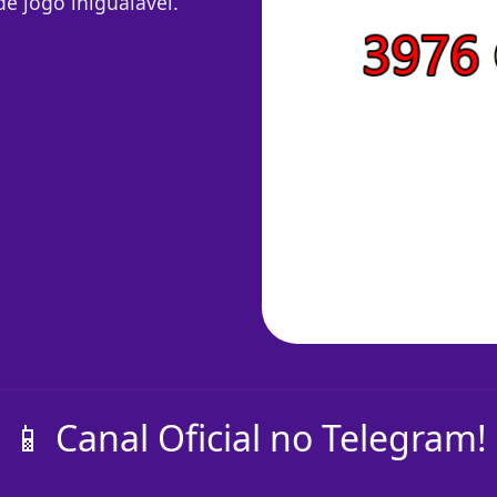
e jogo inigualável.
📱 Canal Oficial no Telegram!