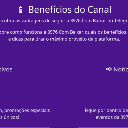
📱 Benefícios do Canal
scubra as vantagens de seguir a 3976 Com Baixar no Teleg
bre como funciona a 3976 Com Baixar, quais os benefícios de
e dicas para tirar o máximo proveito da plataforma.
sivos
📢 Notí
m, promoções especiais
Fique por dentro d
s únicos!
eventos da 39