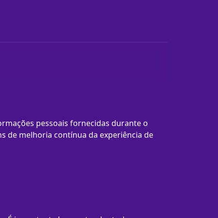
formações pessoais fornecidas durante o
ns de melhoria contínua da experiência de