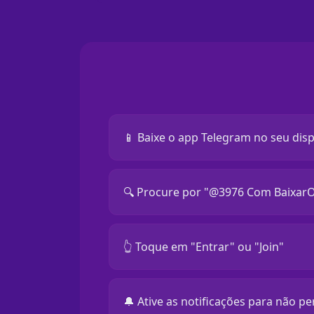
📱 Baixe o app Telegram no seu disp
🔍 Procure por "@3976 Com BaixarOf
👆 Toque em "Entrar" ou "Join"
🔔 Ative as notificações para não p