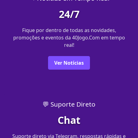
24/7
Fique por dentro de todas as novidades,
promoções e eventos da 40Jogo.Com em tempo
real!
Ver Notícias
💬 Suporte Direto
Chat
Suporte direto via Telegram, respostas rápidas e