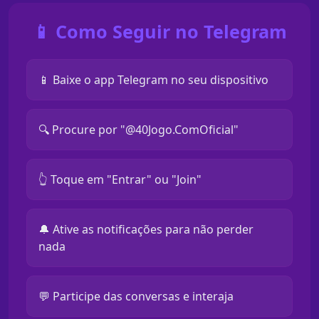
📱 Como Seguir no Telegram
📱 Baixe o app Telegram no seu dispositivo
🔍 Procure por "@40Jogo.ComOficial"
👆 Toque em "Entrar" ou "Join"
🔔 Ative as notificações para não perder
nada
💬 Participe das conversas e interaja