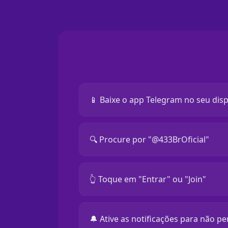
📱 Baixe o app Telegram no seu disp
🔍 Procure por "@433BrOficial"
👆 Toque em "Entrar" ou "Join"
🔔 Ative as notificações para não p