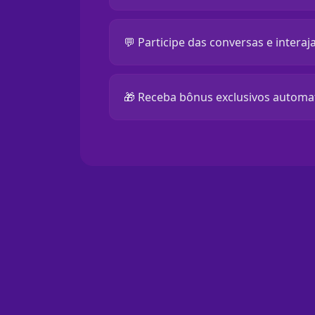
💬 Participe das conversas e interaj
🎁 Receba bônus exclusivos autom