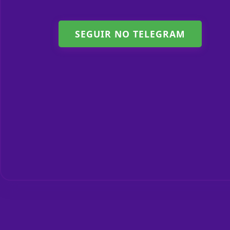
SEGUIR NO TELEGRAM