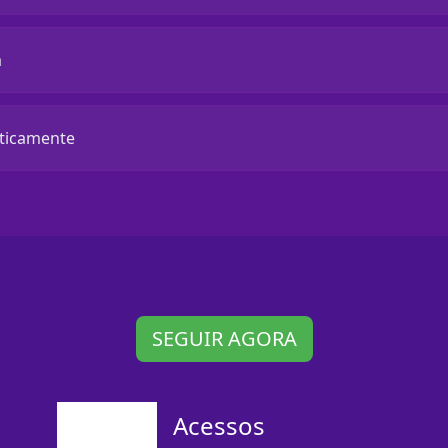
a
aticamente
SEGUIR AGORA
Acessos