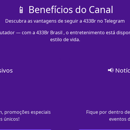
📱 Benefícios do Canal
Descubra as vantagens de seguir a 433Br no Telegram
utador — com a 433Br Brasil , o entretenimento está dispon
estilo de vida.
sivos
📢 Notí
m, promoções especiais
Fique por dentro d
s únicos!
eventos 