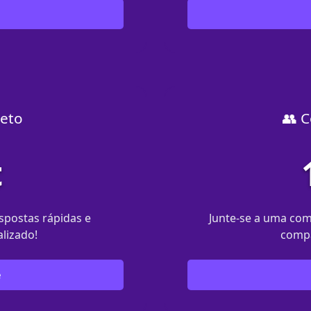
reto
👥 
t
espostas rápidas e
Junte-se a uma com
lizado!
compa
e