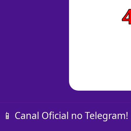
📱 Canal Oficial no Telegram!