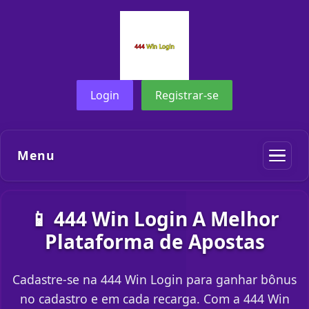
Login
Registrar-se
Menu
📱 444 Win Login A Melhor
Plataforma de Apostas
Cadastre-se na 444 Win Login para ganhar bônus
no cadastro e em cada recarga. Com a 444 Win