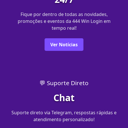
Fique por dentro de todas as novidades,
promoções e eventos da 444 Win Login em
tempo real!
Ver Notícias
💬 Suporte Direto
Chat
Suporte direto via Telegram, respostas rápidas e
atendimento personalizado!