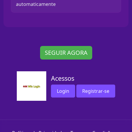
automaticamente
SEGUIR AGORA
Acessos
Login
Registrar-se