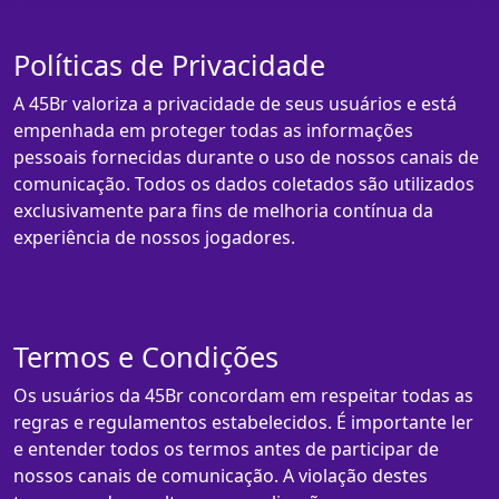
Políticas de Privacidade
A 45Br valoriza a privacidade de seus usuários e está
empenhada em proteger todas as informações
pessoais fornecidas durante o uso de nossos canais de
comunicação. Todos os dados coletados são utilizados
exclusivamente para fins de melhoria contínua da
experiência de nossos jogadores.
Termos e Condições
Os usuários da 45Br concordam em respeitar todas as
regras e regulamentos estabelecidos. É importante ler
e entender todos os termos antes de participar de
nossos canais de comunicação. A violação destes