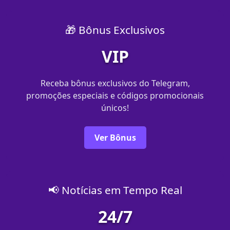
🎁 Bônus Exclusivos
VIP
Receba bônus exclusivos do Telegram,
promoções especiais e códigos promocionais
únicos!
Ver Bônus
📢 Notícias em Tempo Real
24/7