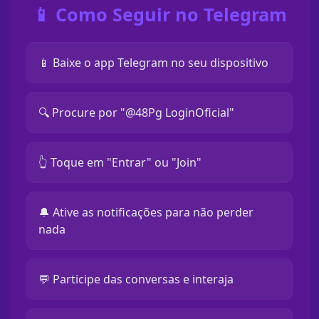
📱 Como Seguir no Telegram
📱 Baixe o app Telegram no seu dispositivo
🔍 Procure por "@48Pg LoginOficial"
👆 Toque em "Entrar" ou "Join"
🔔 Ative as notificações para não perder
nada
💬 Participe das conversas e interaja