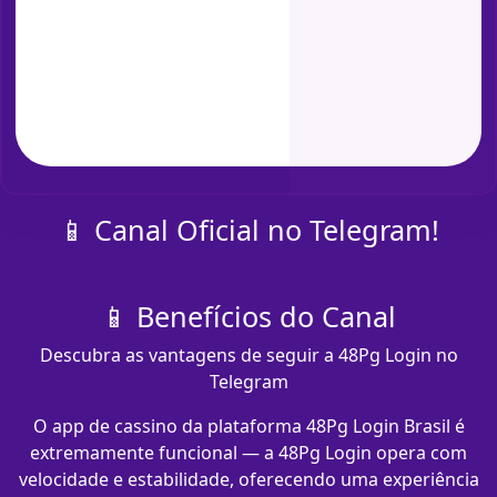
📱 Canal Oficial no Telegram!
📱 Benefícios do Canal
Descubra as vantagens de seguir a 48Pg Login no
Telegram
O app de cassino da plataforma 48Pg Login Brasil é
extremamente funcional — a 48Pg Login opera com
velocidade e estabilidade, oferecendo uma experiência