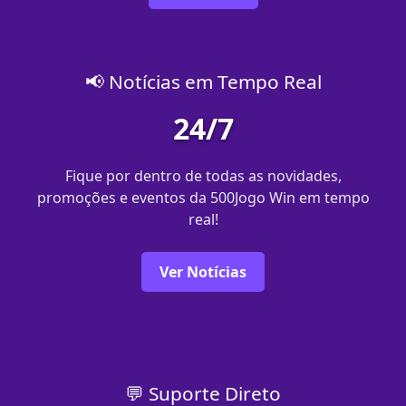
📢 Notícias em Tempo Real
24/7
Fique por dentro de todas as novidades,
promoções e eventos da 500Jogo Win em tempo
real!
Ver Notícias
💬 Suporte Direto