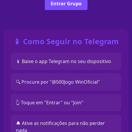
Entrar Grupo
📱 Como Seguir no Telegram
📱 Baixe o app Telegram no seu dispositivo
🔍 Procure por "@500Jogo WinOficial"
👆 Toque em "Entrar" ou "Join"
🔔 Ative as notificações para não perder
nada