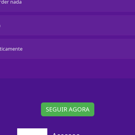
erder nada
a
aticamente
SEGUIR AGORA