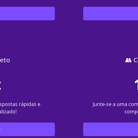
reto
👥 
t
espostas rápidas e
Junte-se a uma com
lizado!
compa
e