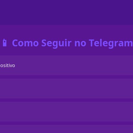
📱 Como Seguir no Telegram
ositivo