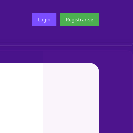
Login
Registrar-se