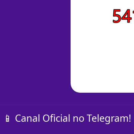
📱 Canal Oficial no Telegram!