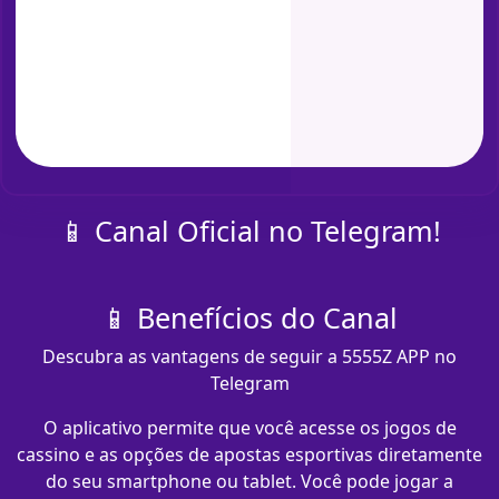
📱 Canal Oficial no Telegram!
📱 Benefícios do Canal
Descubra as vantagens de seguir a 5555Z APP no
Telegram
O aplicativo permite que você acesse os jogos de
cassino e as opções de apostas esportivas diretamente
do seu smartphone ou tablet. Você pode jogar a