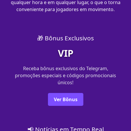
qualquer hora e em qualquer lugar, o que o torna
conveniente para jogadores em movimento.
🎁 Bônus Exclusivos
VIP
Receba bônus exclusivos do Telegram,
promoções especiais e códigos promocionais
únicos!
Ver Bônus
📢 Notícias em Tempo Real