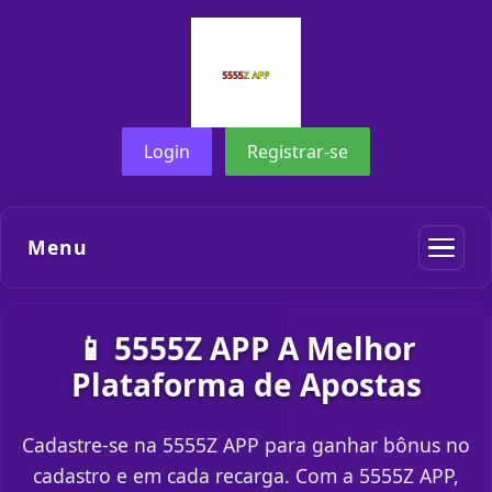
Login
Registrar-se
Menu
📱 5555Z APP A Melhor
Plataforma de Apostas
Cadastre-se na 5555Z APP para ganhar bônus no
cadastro e em cada recarga. Com a 5555Z APP,