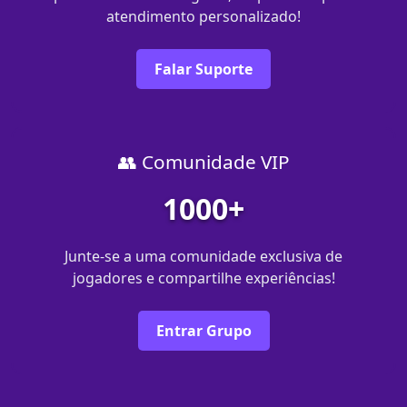
atendimento personalizado!
Falar Suporte
👥 Comunidade VIP
1000+
Junte-se a uma comunidade exclusiva de
jogadores e compartilhe experiências!
Entrar Grupo