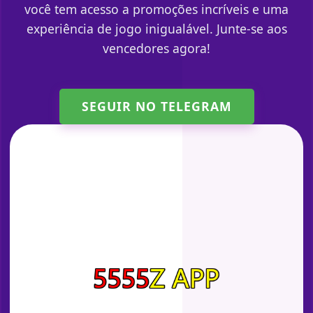
você tem acesso a promoções incríveis e uma
experiência de jogo inigualável. Junte-se aos
vencedores agora!
SEGUIR NO TELEGRAM