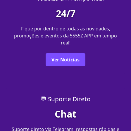
24/7
Fique por dentro de todas as novidades,
promoções e eventos da 5555Z APP em tempo
real!
Ver Notícias
💬 Suporte Direto
Chat
Suporte direto via Telegram, respostas rápidas e