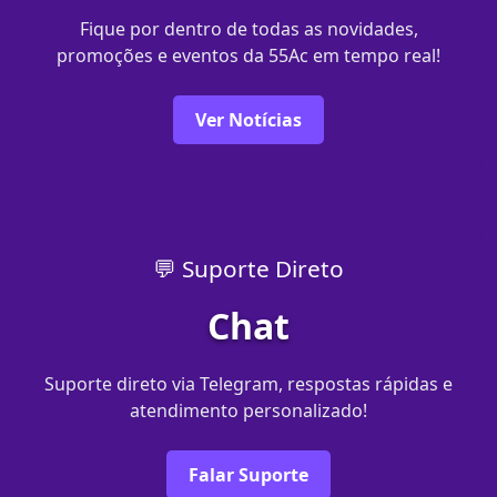
Fique por dentro de todas as novidades,
promoções e eventos da 55Ac em tempo real!
Ver Notícias
💬 Suporte Direto
Chat
Suporte direto via Telegram, respostas rápidas e
atendimento personalizado!
Falar Suporte