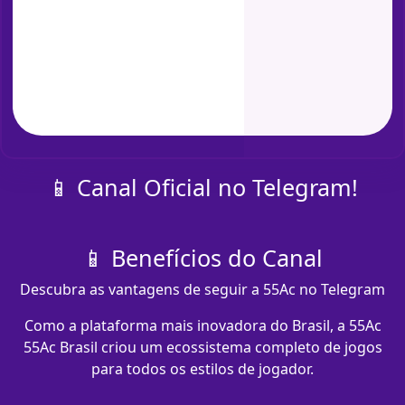
📱 Canal Oficial no Telegram!
📱 Benefícios do Canal
Descubra as vantagens de seguir a 55Ac no Telegram
Como a plataforma mais inovadora do Brasil, a 55Ac
55Ac Brasil criou um ecossistema completo de jogos
para todos os estilos de jogador.