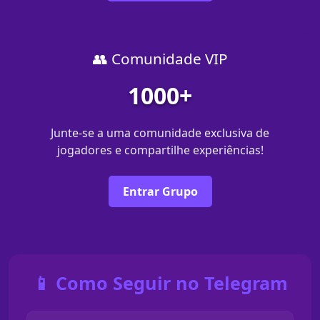
👥 Comunidade VIP
1000+
Junte-se a uma comunidade exclusiva de
jogadores e compartilhe experiências!
Entrar Grupo
📱 Como Seguir no Telegram