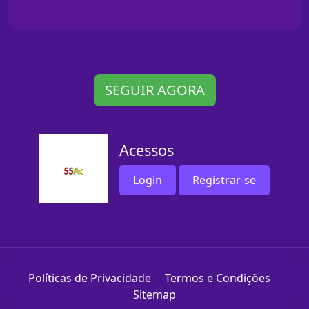
SEGUIR AGORA
Acessos
Login
Registrar-se
Políticas de Privacidade
Termos e Condições
Sitemap