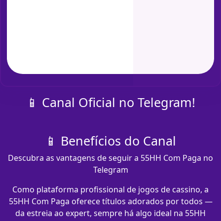
📱 Canal Oficial no Telegram!
📱 Benefícios do Canal
Descubra as vantagens de seguir a 55HH Com Paga no
Telegram
Como plataforma profissional de jogos de cassino, a
55HH Com Paga oferece títulos adorados por todos —
da estreia ao expert, sempre há algo ideal na 55HH