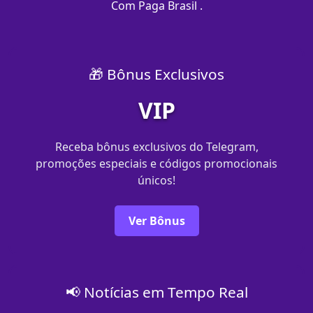
Com Paga Brasil .
🎁 Bônus Exclusivos
VIP
Receba bônus exclusivos do Telegram,
promoções especiais e códigos promocionais
únicos!
Ver Bônus
📢 Notícias em Tempo Real