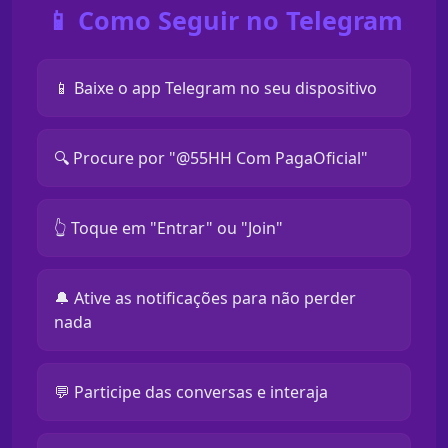
📱 Como Seguir no Telegram
📱 Baixe o app Telegram no seu dispositivo
🔍 Procure por "@55HH Com PagaOficial"
👆 Toque em "Entrar" ou "Join"
🔔 Ative as notificações para não perder
nada
💬 Participe das conversas e interaja