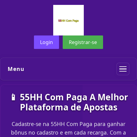
Login
Registrar-se
Menu
📱 55HH Com Paga A Melhor
Plataforma de Apostas
Cadastre-se na 55HH Com Paga para ganhar
bônus no cadastro e em cada recarga. Com a