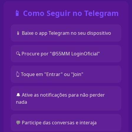
📱 Como Seguir no Telegram
📱 Baixe o app Telegram no seu dispositivo
🔍 Procure por "@55MM LoginOficial"
👆 Toque em "Entrar" ou "Join"
🔔 Ative as notificações para não perder
nada
💬 Participe das conversas e interaja