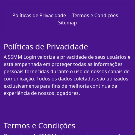
Políticas de Privacidade
Termos e Condições
Sitemap
Políticas de Privacidade
A 55MM Login valoriza a privacidade de seus usuários e
está empenhada em proteger todas as informações
pessoais fornecidas durante o uso de nossos canais de
comunicação. Todos os dados coletados são utilizados
exclusivamente para fins de melhoria contínua da
experiência de nossos jogadores.
Termos e Condições