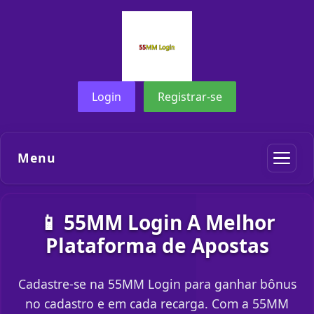
Login
Registrar-se
Menu
📱 55MM Login A Melhor
Plataforma de Apostas
Cadastre-se na 55MM Login para ganhar bônus
no cadastro e em cada recarga. Com a 55MM