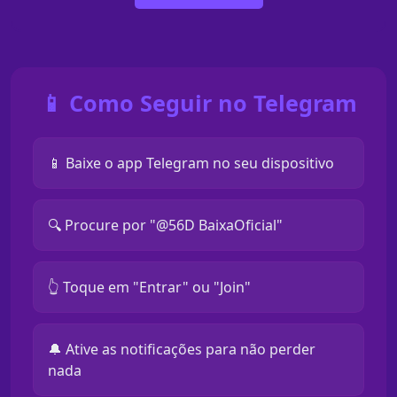
📱 Como Seguir no Telegram
📱 Baixe o app Telegram no seu dispositivo
🔍 Procure por "@56D BaixaOficial"
👆 Toque em "Entrar" ou "Join"
🔔 Ative as notificações para não perder
nada