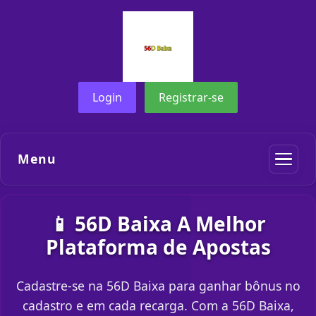
Login
Registrar-se
Menu
📱 56D Baixa A Melhor
Plataforma de Apostas
Cadastre-se na 56D Baixa para ganhar bônus no
cadastro e em cada recarga. Com a 56D Baixa,