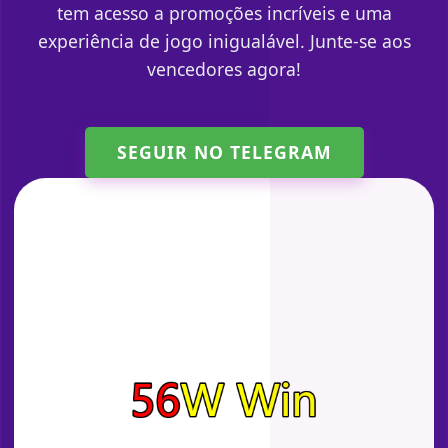
tem acesso a promoções incríveis e uma
experiência de jogo inigualável. Junte-se aos
vencedores agora!
SEGUIR NO TELEGRAM