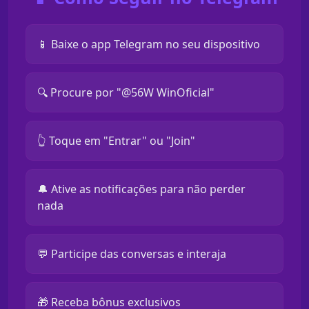
📱 Baixe o app Telegram no seu dispositivo
🔍 Procure por "@56W WinOficial"
👆 Toque em "Entrar" ou "Join"
🔔 Ative as notificações para não perder
nada
💬 Participe das conversas e interaja
🎁 Receba bônus exclusivos