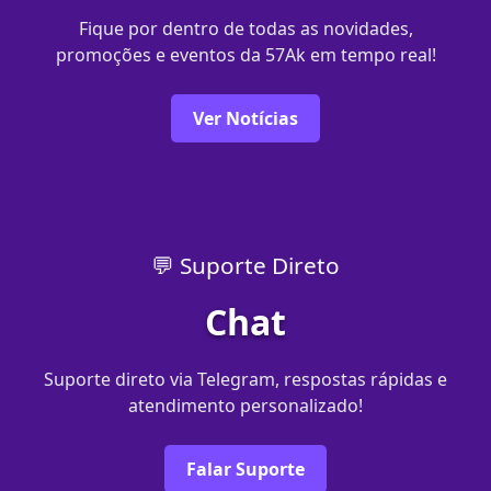
Fique por dentro de todas as novidades,
promoções e eventos da 57Ak em tempo real!
Ver Notícias
💬 Suporte Direto
Chat
Suporte direto via Telegram, respostas rápidas e
atendimento personalizado!
Falar Suporte