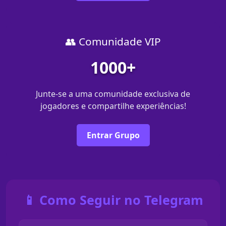
👥 Comunidade VIP
1000+
Junte-se a uma comunidade exclusiva de
jogadores e compartilhe experiências!
Entrar Grupo
📱 Como Seguir no Telegram