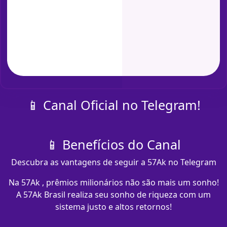
📱 Canal Oficial no Telegram!
📱 Benefícios do Canal
Descubra as vantagens de seguir a 57Ak no Telegram
Na 57Ak , prêmios milionários não são mais um sonho!
A 57Ak Brasil realiza seu sonho de riqueza com um
sistema justo e altos retornos!