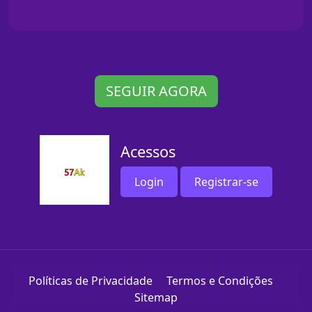
SEGUIR AGORA
Acessos
Login
Registrar-se
Políticas de Privacidade
Termos e Condições
Sitemap