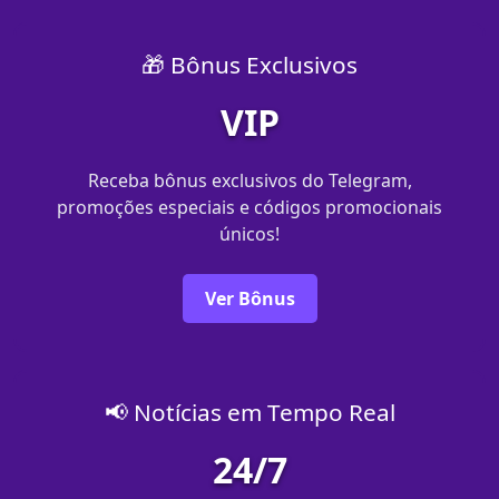
🎁 Bônus Exclusivos
VIP
Receba bônus exclusivos do Telegram,
promoções especiais e códigos promocionais
únicos!
Ver Bônus
📢 Notícias em Tempo Real
24/7