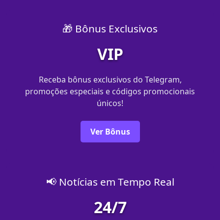
🎁 Bônus Exclusivos
VIP
Receba bônus exclusivos do Telegram,
promoções especiais e códigos promocionais
únicos!
Ver Bônus
📢 Notícias em Tempo Real
24/7