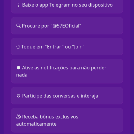
📱 Baixe o app Telegram no seu dispositivo
🔍 Procure por "@57EOficial"
👆 Toque em "Entrar" ou "Join"
🔔 Ative as notificações para não perder
nada
💬 Participe das conversas e interaja
🎁 Receba bônus exclusivos
automaticamente