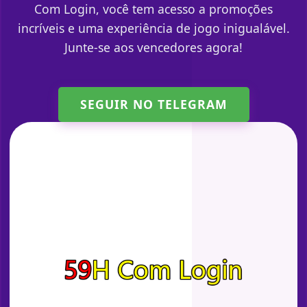
Com Login, você tem acesso a promoções
incríveis e uma experiência de jogo inigualável.
Junte-se aos vencedores agora!
SEGUIR NO TELEGRAM