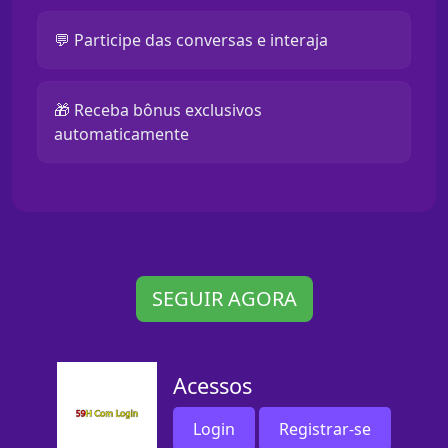
💬 Participe das conversas e interaja
🎁 Receba bônus exclusivos
automaticamente
SEGUIR AGORA
Acessos
Login
Registrar-se