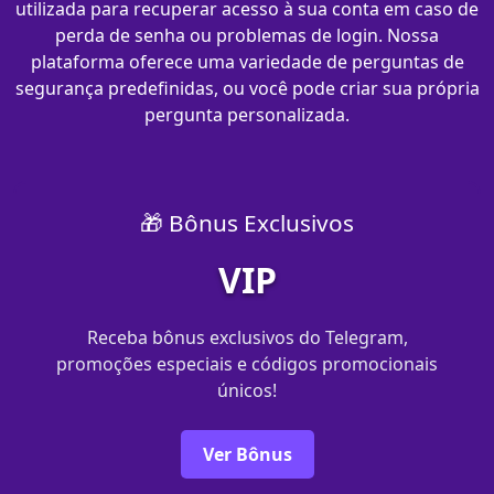
utilizada para recuperar acesso à sua conta em caso de
perda de senha ou problemas de login. Nossa
plataforma oferece uma variedade de perguntas de
segurança predefinidas, ou você pode criar sua própria
pergunta personalizada.
🎁 Bônus Exclusivos
VIP
Receba bônus exclusivos do Telegram,
promoções especiais e códigos promocionais
únicos!
Ver Bônus