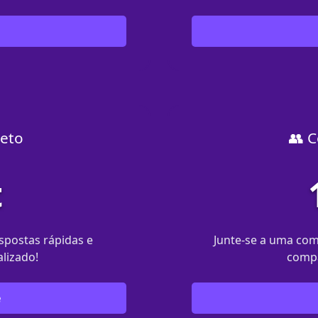
reto
👥 
t
espostas rápidas e
Junte-se a uma com
lizado!
compa
e