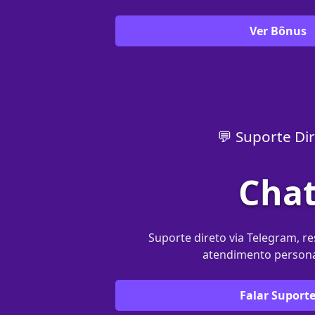
Ver Bônus
💬 Suporte Di
Cha
Suporte direto via Telegram, r
atendimento persona
Falar Suport