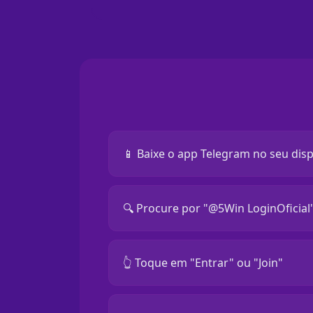
📱 Baixe o app Telegram no seu disp
🔍 Procure por "@5Win LoginOficial
👆 Toque em "Entrar" ou "Join"