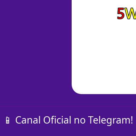
📱 Canal Oficial no Telegram!