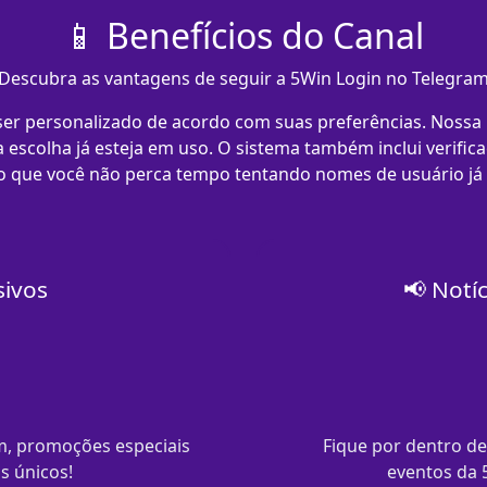
📱 Benefícios do Canal
Descubra as vantagens de seguir a 5Win Login no Telegra
ser personalizado de acordo com suas preferências. Nossa
escolha já esteja em uso. O sistema também inclui verific
o que você não perca tempo tentando nomes de usuário já
sivos
📢 Notí
m, promoções especiais
Fique por dentro d
s únicos!
eventos da 