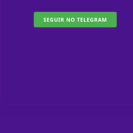
SEGUIR NO TELEGRAM