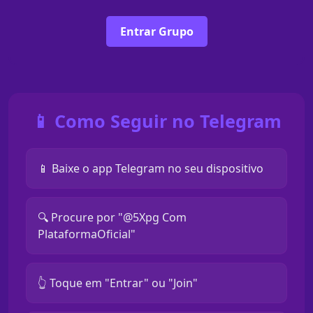
Entrar Grupo
📱 Como Seguir no Telegram
📱 Baixe o app Telegram no seu dispositivo
🔍 Procure por "@5Xpg Com
PlataformaOficial"
👆 Toque em "Entrar" ou "Join"