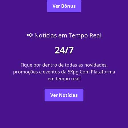
Ver Bônus
📢 Notícias em Tempo Real
24/7
Fique por dentro de todas as novidades,
promoções e eventos da 5Xpg Com Plataforma
em tempo real!
Ver Notícias