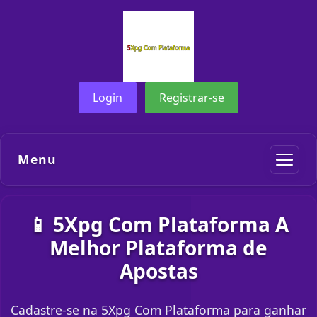
Login
Registrar-se
Menu
📱 5Xpg Com Plataforma A
Melhor Plataforma de
Apostas
Cadastre-se na 5Xpg Com Plataforma para ganhar