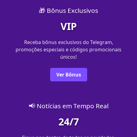
🎁 Bônus Exclusivos
VIP
Receba bônus exclusivos do Telegram,
promoções especiais e códigos promocionais
únicos!
Ver Bônus
📢 Notícias em Tempo Real
24/7