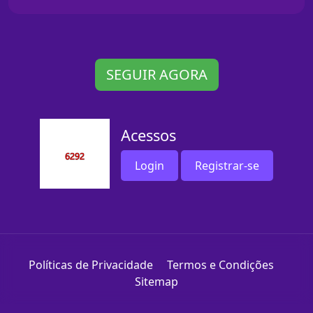
SEGUIR AGORA
Acessos
Login
Registrar-se
Políticas de Privacidade
Termos e Condições
Sitemap