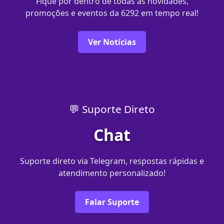
Fique por dentro de todas as novidades,
promoções e eventos da 6292 em tempo real!
Ver Notícias
💬 Suporte Direto
Chat
Suporte direto via Telegram, respostas rápidas e
atendimento personalizado!
Falar Suporte