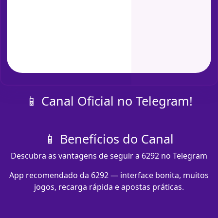
📱 Canal Oficial no Telegram!
📱 Benefícios do Canal
Descubra as vantagens de seguir a 6292 no Telegram
App recomendado da 6292 — interface bonita, muitos
jogos, recarga rápida e apostas práticas.