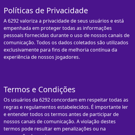
Políticas de Privacidade
A 6292 valoriza a privacidade de seus usuários e está
empenhada em proteger todas as informações
pessoais fornecidas durante o uso de nossos canais de
comunicação. Todos os dados coletados são utilizados
exclusivamente para fins de melhoria contínua da
experiência de nossos jogadores.
Termos e Condições
Os usuários da 6292 concordam em respeitar todas as
regras e regulamentos estabelecidos. É importante ler
e entender todos os termos antes de participar de
nossos canais de comunicação. A violação destes
termos pode resultar em penalizações ou na