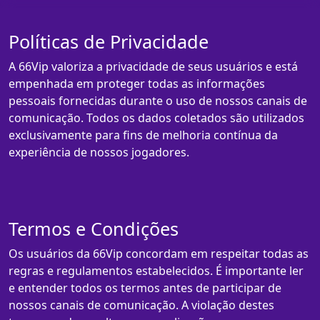
Políticas de Privacidade
A 66Vip valoriza a privacidade de seus usuários e está
empenhada em proteger todas as informações
pessoais fornecidas durante o uso de nossos canais de
comunicação. Todos os dados coletados são utilizados
exclusivamente para fins de melhoria contínua da
experiência de nossos jogadores.
Termos e Condições
Os usuários da 66Vip concordam em respeitar todas as
regras e regulamentos estabelecidos. É importante ler
e entender todos os termos antes de participar de
nossos canais de comunicação. A violação destes