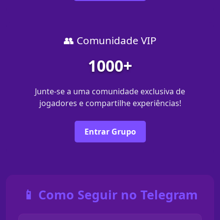
👥 Comunidade VIP
1000+
Junte-se a uma comunidade exclusiva de
jogadores e compartilhe experiências!
Entrar Grupo
📱 Como Seguir no Telegram