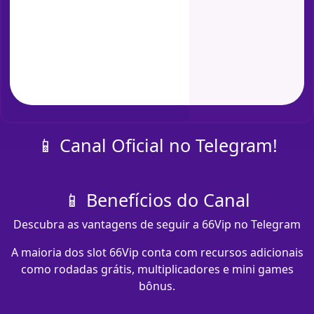
📱 Canal Oficial no Telegram!
📱 Benefícios do Canal
Descubra as vantagens de seguir a 66Vip no Telegram
A maioria dos slot 66Vip conta com recursos adicionais
como rodadas grátis, multiplicadores e mini games
bônus.