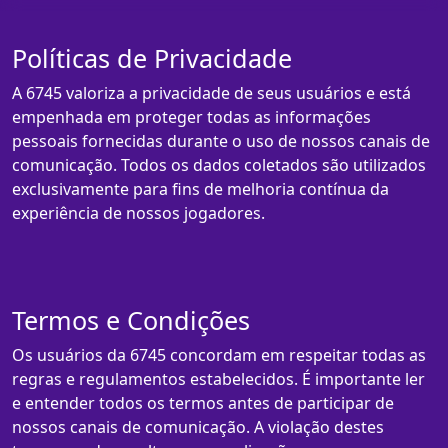
Políticas de Privacidade
A 6745 valoriza a privacidade de seus usuários e está
empenhada em proteger todas as informações
pessoais fornecidas durante o uso de nossos canais de
comunicação. Todos os dados coletados são utilizados
exclusivamente para fins de melhoria contínua da
experiência de nossos jogadores.
Termos e Condições
Os usuários da 6745 concordam em respeitar todas as
regras e regulamentos estabelecidos. É importante ler
e entender todos os termos antes de participar de
nossos canais de comunicação. A violação destes