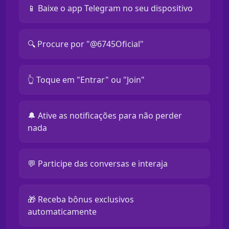
📱 Baixe o app Telegram no seu dispositivo
🔍 Procure por "@6745Oficial"
👆 Toque em "Entrar" ou "Join"
🔔 Ative as notificações para não perder
nada
💬 Participe das conversas e interaja
🎁 Receba bônus exclusivos
automaticamente