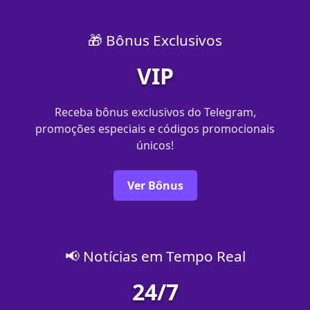
🎁 Bônus Exclusivos
VIP
Receba bônus exclusivos do Telegram,
promoções especiais e códigos promocionais
únicos!
Ver Bônus
📢 Notícias em Tempo Real
24/7