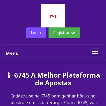
Login
Registrar-se
Menu
📱 6745 A Melhor Plataforma
de Apostas
Cadastre-se na 6745 para ganhar bônus no
cadastro e em cada recarga. Com a 6745, você