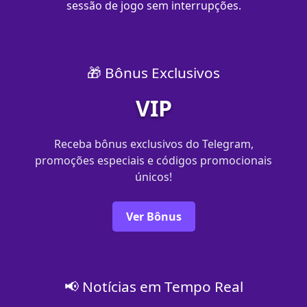
sessão de jogo sem interrupções.
🎁 Bônus Exclusivos
VIP
Receba bônus exclusivos do Telegram,
promoções especiais e códigos promocionais
únicos!
Ver Bônus
📢 Notícias em Tempo Real