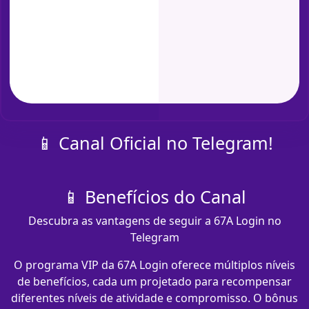
📱 Canal Oficial no Telegram!
📱 Benefícios do Canal
Descubra as vantagens de seguir a 67A Login no
Telegram
O programa VIP da 67A Login oferece múltiplos níveis
de benefícios, cada um projetado para recompensar
diferentes níveis de atividade e compromisso. O bônus