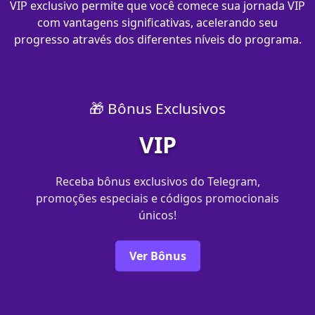
VIP exclusivo permite que você comece sua jornada VIP
com vantagens significativas, acelerando seu
progresso através dos diferentes níveis do programa.
🎁 Bônus Exclusivos
VIP
Receba bônus exclusivos do Telegram,
promoções especiais e códigos promocionais
únicos!
Ver Bônus