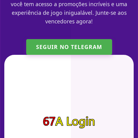
você tem acesso a promoções incríveis e uma
experiência de jogo inigualável. Junte-se aos
vencedores agora!
SEGUIR NO TELEGRAM