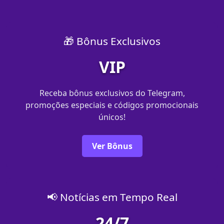
🎁 Bônus Exclusivos
VIP
Receba bônus exclusivos do Telegram,
promoções especiais e códigos promocionais
únicos!
Ver Bônus
📢 Notícias em Tempo Real
24/7