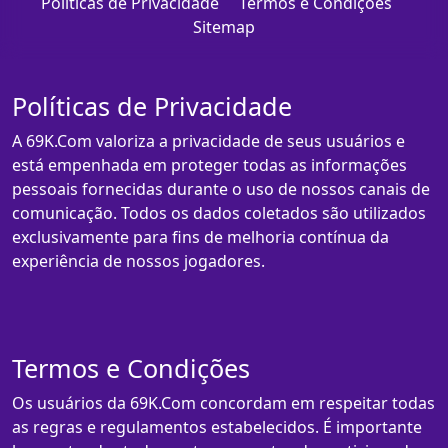
Políticas de Privacidade
Termos e Condições
Sitemap
Políticas de Privacidade
A 69K.Com valoriza a privacidade de seus usuários e
está empenhada em proteger todas as informações
pessoais fornecidas durante o uso de nossos canais de
comunicação. Todos os dados coletados são utilizados
exclusivamente para fins de melhoria contínua da
experiência de nossos jogadores.
Termos e Condições
Os usuários da 69K.Com concordam em respeitar todas
as regras e regulamentos estabelecidos. É importante