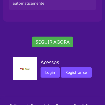
automaticamente
SEGUIR AGORA
Acessos
Login
Registrar-se