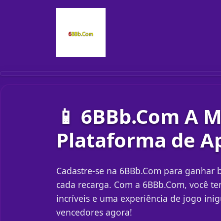
📱 6BBb.Com A M
Plataforma de A
Cadastre-se na 6BBb.Com para ganhar 
cada recarga. Com a 6BBb.Com, você t
incríveis e uma experiência de jogo inig
vencedores agora!