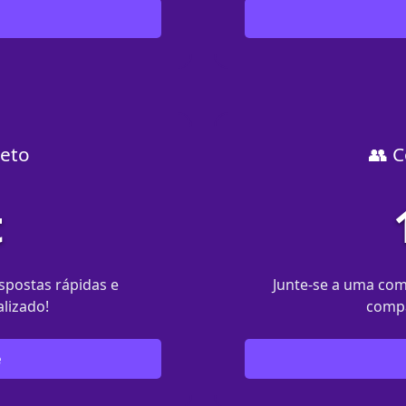
reto
👥 
t
espostas rápidas e
Junte-se a uma com
lizado!
compa
e