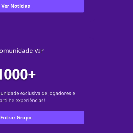
Ver Notícias
Comunidade VIP
1000+
unidade exclusiva de jogadores e
rtilhe experiências!
Entrar Grupo