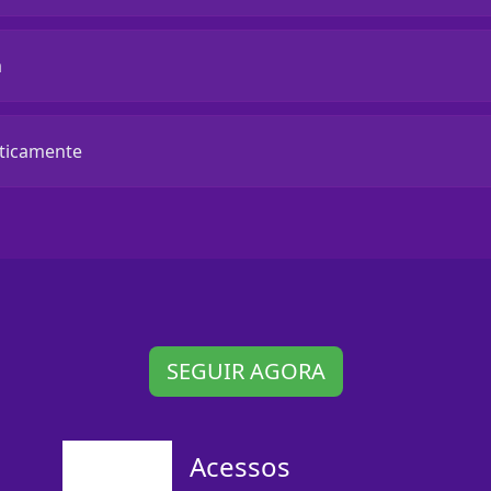
a
aticamente
SEGUIR AGORA
Acessos