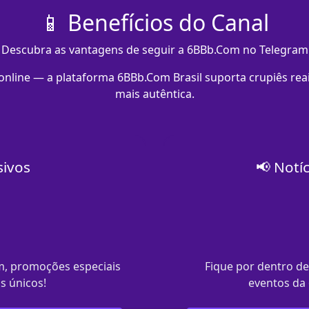
📱 Benefícios do Canal
Descubra as vantagens de seguir a 6BBb.Com no Telegram
nline — a plataforma 6BBb.Com Brasil suporta crupiês reai
mais autêntica.
sivos
📢 Notí
m, promoções especiais
Fique por dentro d
s únicos!
eventos da