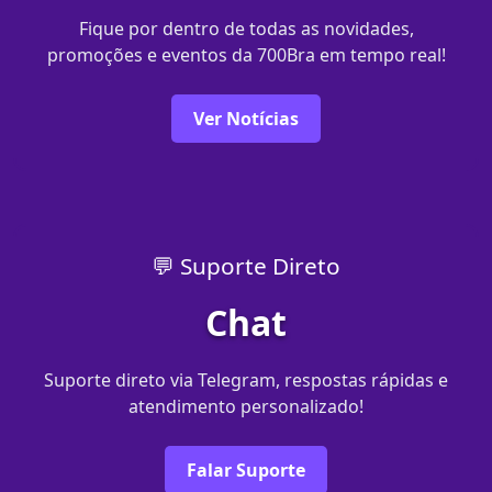
Fique por dentro de todas as novidades,
promoções e eventos da 700Bra em tempo real!
Ver Notícias
💬 Suporte Direto
Chat
Suporte direto via Telegram, respostas rápidas e
atendimento personalizado!
Falar Suporte