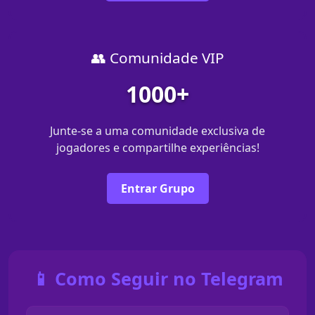
👥 Comunidade VIP
1000+
Junte-se a uma comunidade exclusiva de
jogadores e compartilhe experiências!
Entrar Grupo
📱 Como Seguir no Telegram