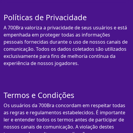
Políticas de Privacidade
A 700Bra valoriza a privacidade de seus usuários e está
empenhada em proteger todas as informações
pessoais fornecidas durante o uso de nossos canais de
comunicação. Todos os dados coletados são utilizados
exclusivamente para fins de melhoria contínua da
experiência de nossos jogadores.
Termos e Condições
Os usuários da 700Bra concordam em respeitar todas
as regras e regulamentos estabelecidos. É importante
ler e entender todos os termos antes de participar de
nossos canais de comunicação. A violação destes