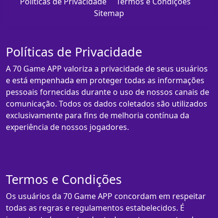
Políticas de Privacidade
Termos e Condições
Sitemap
Políticas de Privacidade
A 70 Game APP valoriza a privacidade de seus usuários
e está empenhada em proteger todas as informações
pessoais fornecidas durante o uso de nossos canais de
comunicação. Todos os dados coletados são utilizados
exclusivamente para fins de melhoria contínua da
experiência de nossos jogadores.
Termos e Condições
Os usuários da 70 Game APP concordam em respeitar
todas as regras e regulamentos estabelecidos. É