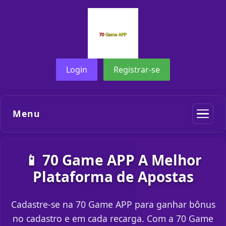
Login
Registrar-se
Menu
📱 70 Game APP A Melhor
Plataforma de Apostas
Cadastre-se na 70 Game APP para ganhar bônus
no cadastro e em cada recarga. Com a 70 Game