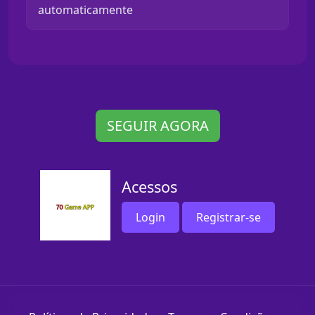
automaticamente
SEGUIR AGORA
Acessos
Login
Registrar-se