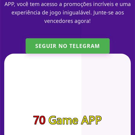
APP, você tem acesso a promoções incríveis e uma
experiência de jogo inigualável. Junte-se aos
vencedores agora!
SEGUIR NO TELEGRAM