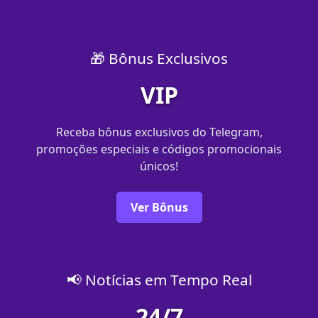
🎁 Bônus Exclusivos
VIP
Receba bônus exclusivos do Telegram,
promoções especiais e códigos promocionais
únicos!
Ver Bônus
📢 Notícias em Tempo Real
24/7