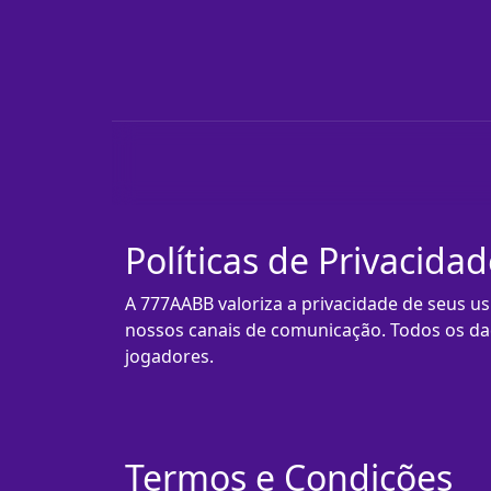
Políticas de Privacida
A 777AABB valoriza a privacidade de seus 
nossos canais de comunicação. Todos os dad
jogadores.
Termos e Condições