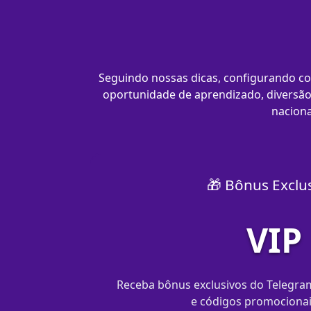
Seguindo nossas dicas, configurando co
oportunidade de aprendizado, diversão 
naciona
🎁 Bônus Exclu
VIP
Receba bônus exclusivos do Telegra
e códigos promocionai