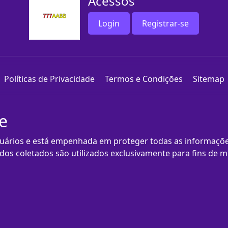
Acessos
Login
Registrar-se
Políticas de Privacidade
Termos e Condições
Sitemap
de
usuários e está empenhada em proteger todas as informaçõe
os coletados são utilizados exclusivamente para fins de m