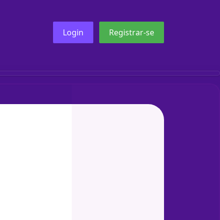
Login
Registrar-se