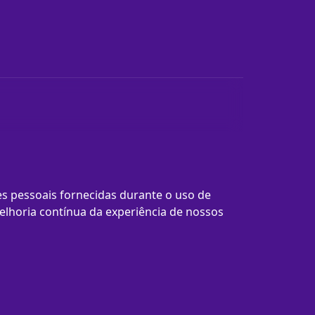
s pessoais fornecidas durante o uso de
elhoria contínua da experiência de nossos