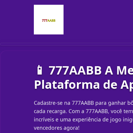
📱 777AABB A Me
Plataforma de A
Cadastre-se na 777AABB para ganhar b
cada recarga. Com a 777AABB, você te
incríveis e uma experiência de jogo inig
vencedores agora!