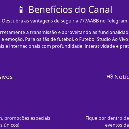
📱 Benefícios do Canal
Descubra as vantagens de seguir a 777AABB no Telegram
rretamente a transmissão e aproveitando as funcionalidades
e emoção. Para os fãs de futebol, o Futebol Studio Ao Viv
is e internacionais com profundidade, interatividade e prat
sivos
📢 Notí
m, promoções especiais
Fique por dentro d
s únicos!
eventos da