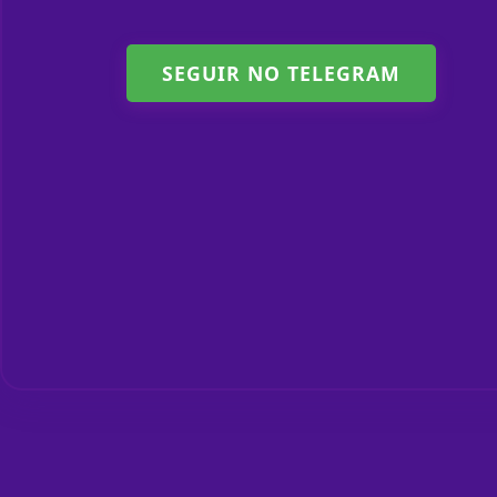
SEGUIR NO TELEGRAM