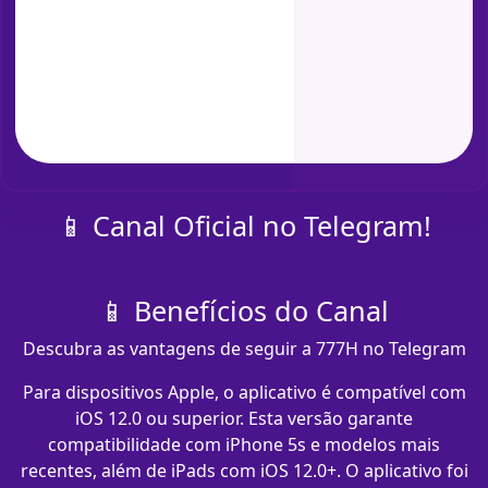
📱 Canal Oficial no Telegram!
📱 Benefícios do Canal
Descubra as vantagens de seguir a 777H no Telegram
Para dispositivos Apple, o aplicativo é compatível com
iOS 12.0 ou superior. Esta versão garante
compatibilidade com iPhone 5s e modelos mais
recentes, além de iPads com iOS 12.0+. O aplicativo foi