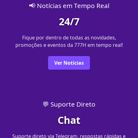
📢 Notícias em Tempo Real
24/7
Fique por dentro de todas as novidades,
promoções e eventos da 777H em tempo real!
Ver Notícias
💬 Suporte Direto
Chat
Suporte direto via Telegram, respostas rápidas e