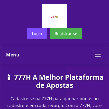
Login
Registrar-se
Menu
📱 777H A Melhor Plataforma
de Apostas
Cadastre-se na 777H para ganhar bônus no
cadastro e em cada recarga. Com a 777H, você