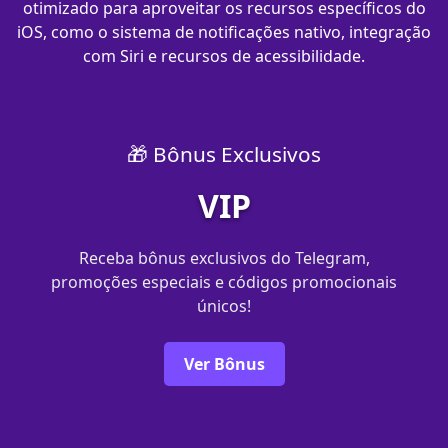
otimizado para aproveitar os recursos específicos do
iOS, como o sistema de notificações nativo, integração
com Siri e recursos de acessibilidade.
🎁 Bônus Exclusivos
VIP
Receba bônus exclusivos do Telegram,
promoções especiais e códigos promocionais
únicos!
Ver Bônus