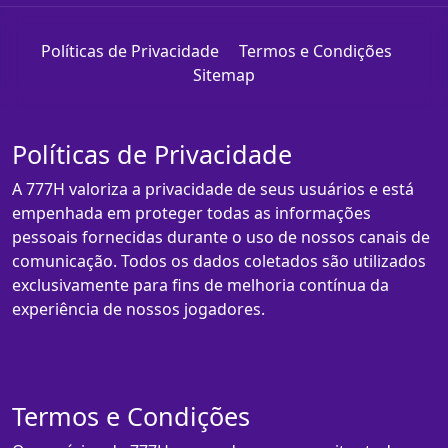
Políticas de Privacidade
Termos e Condições
Sitemap
Políticas de Privacidade
A 777H valoriza a privacidade de seus usuários e está
empenhada em proteger todas as informações
pessoais fornecidas durante o uso de nossos canais de
comunicação. Todos os dados coletados são utilizados
exclusivamente para fins de melhoria contínua da
experiência de nossos jogadores.
Termos e Condições