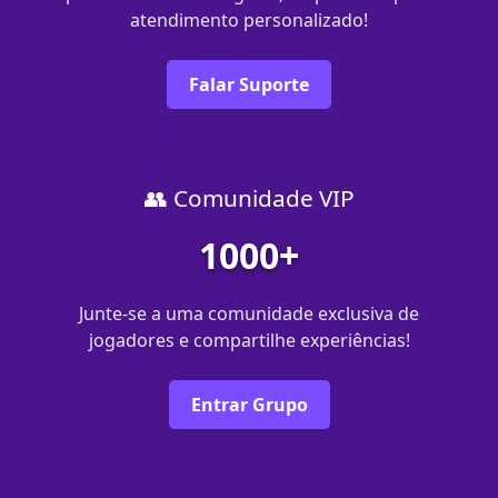
atendimento personalizado!
Falar Suporte
👥 Comunidade VIP
1000+
Junte-se a uma comunidade exclusiva de
jogadores e compartilhe experiências!
Entrar Grupo