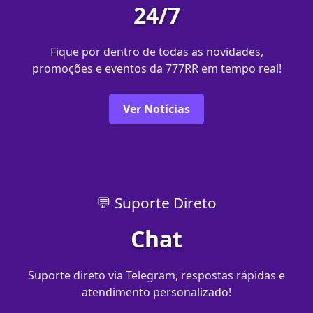
24/7
Fique por dentro de todas as novidades,
promoções e eventos da 777RR em tempo real!
Ver Notícias
💬 Suporte Direto
Chat
Suporte direto via Telegram, respostas rápidas e
atendimento personalizado!