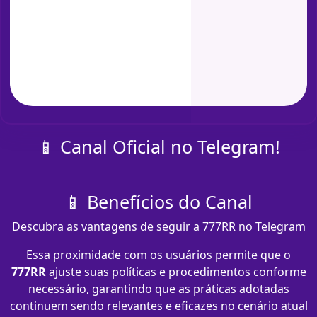
📱 Canal Oficial no Telegram!
📱 Benefícios do Canal
Descubra as vantagens de seguir a 777RR no Telegram
Essa proximidade com os usuários permite que o
777RR
ajuste suas políticas e procedimentos conforme
necessário, garantindo que as práticas adotadas
continuem sendo relevantes e eficazes no cenário atual