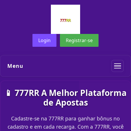
Login
Registrar-se
Menu
📱 777RR A Melhor Plataforma
de Apostas
Cadastre-se na 777RR para ganhar bônus no
cadastro e em cada recarga. Com a 777RR, você