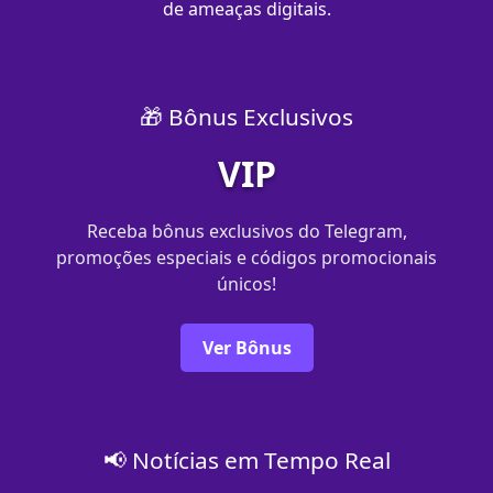
de ameaças digitais.
🎁 Bônus Exclusivos
VIP
Receba bônus exclusivos do Telegram,
promoções especiais e códigos promocionais
únicos!
Ver Bônus
📢 Notícias em Tempo Real