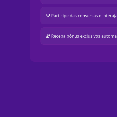
💬 Participe das conversas e interaj
🎁 Receba bônus exclusivos autom