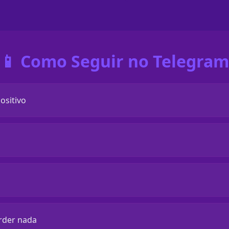
📱 Como Seguir no Telegram
ositivo
erder nada