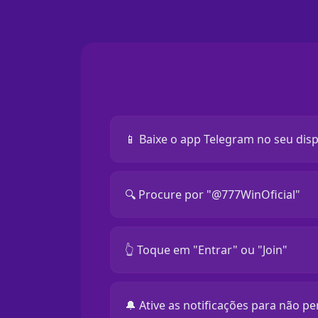
📱 Baixe o app Telegram no seu disp
🔍 Procure por "@777WinOficial"
👆 Toque em "Entrar" ou "Join"
🔔 Ative as notificações para não p