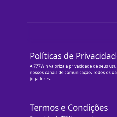
Políticas de Privacida
A 777Win valoriza a privacidade de seus us
nossos canais de comunicação. Todos os dad
jogadores.
Termos e Condições