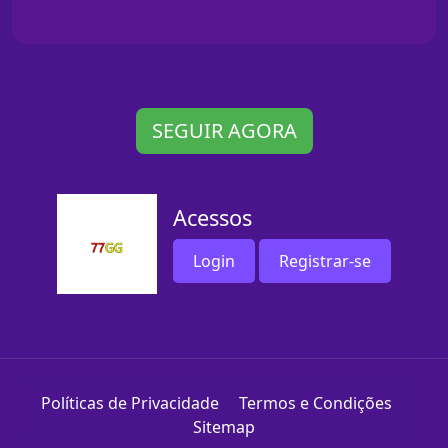
SEGUIR AGORA
Acessos
Login
Registrar-se
Políticas de Privacidade
Termos e Condições
Sitemap