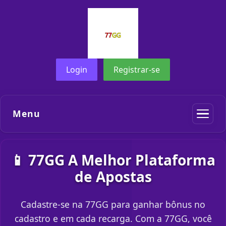
Login
Registrar-se
Menu
📱 77GG A Melhor Plataforma
de Apostas
Cadastre-se na 77GG para ganhar bônus no
cadastro e em cada recarga. Com a 77GG, você