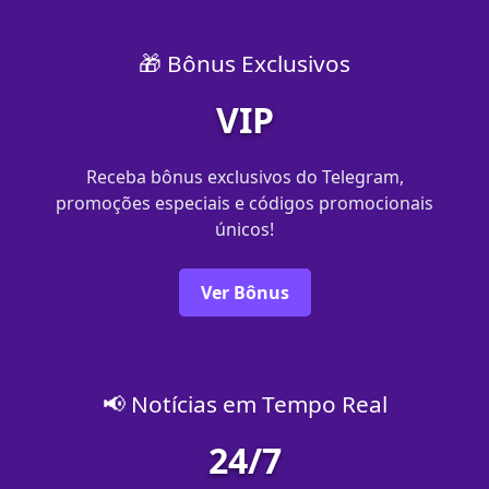
🎁 Bônus Exclusivos
VIP
Receba bônus exclusivos do Telegram,
promoções especiais e códigos promocionais
únicos!
Ver Bônus
📢 Notícias em Tempo Real
24/7