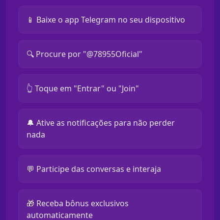
📱 Baixe o app Telegram no seu dispositivo
🔍 Procure por "@78955Oficial"
👆 Toque em "Entrar" ou "Join"
🔔 Ative as notificações para não perder
nada
💬 Participe das conversas e interaja
🎁 Receba bônus exclusivos
automaticamente