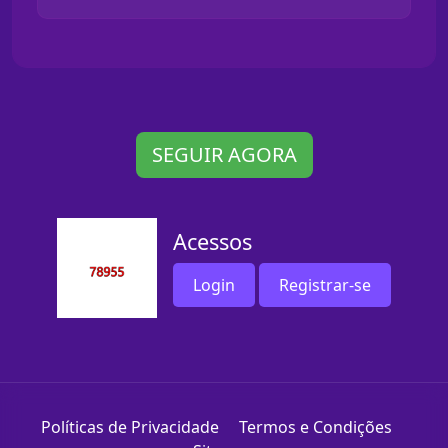
SEGUIR AGORA
Acessos
Login
Registrar-se
Políticas de Privacidade
Termos e Condições