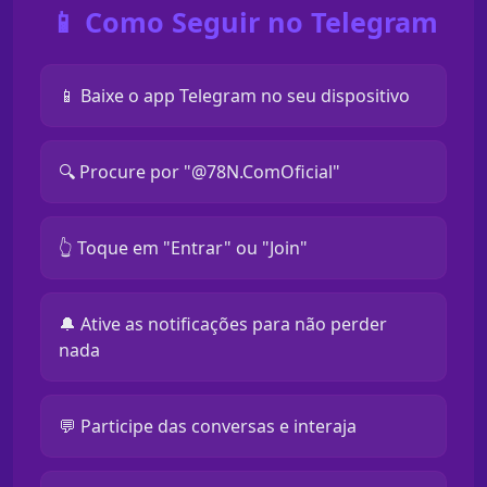
📱 Como Seguir no Telegram
📱 Baixe o app Telegram no seu dispositivo
🔍 Procure por "@78N.ComOficial"
👆 Toque em "Entrar" ou "Join"
🔔 Ative as notificações para não perder
nada
💬 Participe das conversas e interaja