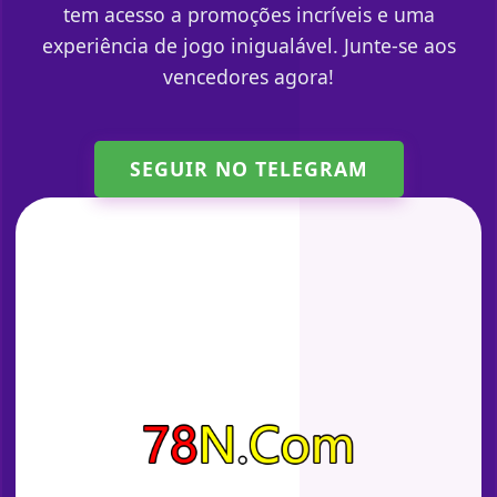
tem acesso a promoções incríveis e uma
experiência de jogo inigualável. Junte-se aos
vencedores agora!
SEGUIR NO TELEGRAM