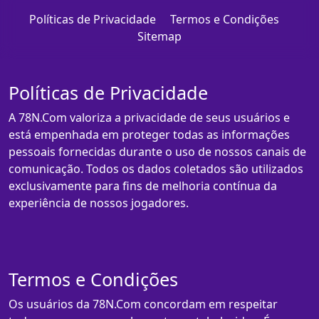
Políticas de Privacidade
Termos e Condições
Sitemap
Políticas de Privacidade
A 78N.Com valoriza a privacidade de seus usuários e
está empenhada em proteger todas as informações
pessoais fornecidas durante o uso de nossos canais de
comunicação. Todos os dados coletados são utilizados
exclusivamente para fins de melhoria contínua da
experiência de nossos jogadores.
Termos e Condições
Os usuários da 78N.Com concordam em respeitar